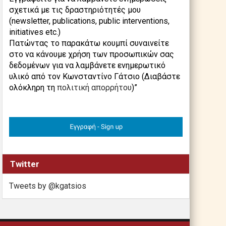
σχετικά με τις δραστηριότητές μου
(newsletter, publications, public interventions,
initiatives etc.)
Πατώντας το παρακάτω κουμπί συναινείτε
στο να κάνουμε χρήση των προσωπικών σας
δεδομένων για να λαμβάνετε ενημερωτικό
υλικό από τον Κωνσταντίνο Γάτσιο (Διαβάστε
ολόκληρη τη
πολιτική απορρήτου
)”
Twitter
Tweets by @kgatsios