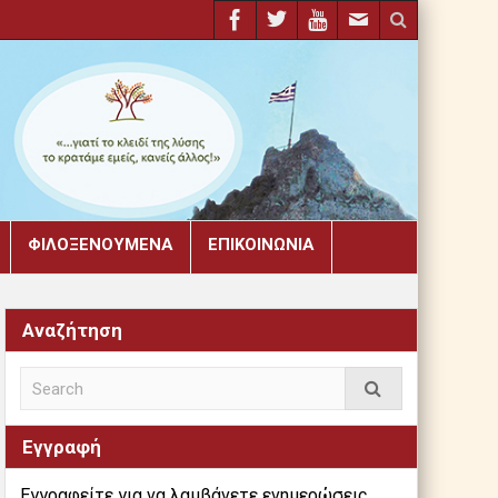
ΦΙΛΟΞΕΝΟΎΜΕΝΑ
ΕΠΙΚΟΙΝΩΝΊΑ
Αναζήτηση
Εγγραφή
Εγγραφείτε για να λαμβάνετε ενημερώσεις