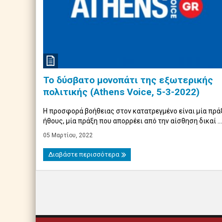
Το δύσβατο μονοπάτι της εξωτερικής
πολιτικής (Athens Voice, 5-3-2022)
Η προσφορά βοήθειας στον κατατρεγμένο είναι μία πρά
ήθους, μία πράξη που απορρέει από την αίσθηση δικαί ...
05 Μαρτίου, 2022
Διαβάστε περισσότερα