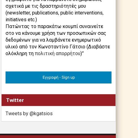
σχετικά με τις δραστηριότητές μου
(newsletter, publications, public interventions,
initiatives etc.)
Πατώντας το παρακάτω κουμπί συναινείτε
στο να κάνουμε χρήση των προσωπικών σας
δεδομένων για να λαμβάνετε ενημερωτικό
υλικό από τον Κωνσταντίνο Γάτσιο (Διαβάστε
ολόκληρη τη
πολιτική απορρήτου
)”
Twitter
Tweets by @kgatsios