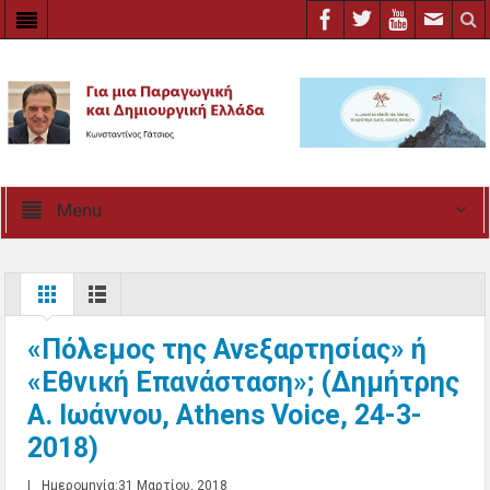
Menu
«Πόλεμος της Ανεξαρτησίας» ή
«Εθνική Επανάσταση»; (Δημήτρης
Α. Ιωάννου, Athens Voice, 24-3-
2018)
|
Ημερομηνία:31 Μαρτίου, 2018