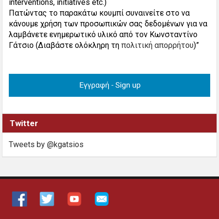
interventions, initiatives etc.)
Πατώντας το παρακάτω κουμπί συναινείτε στο να
κάνουμε χρήση των προσωπικών σας δεδομένων για να
λαμβάνετε ενημερωτικό υλικό από τον Κωνσταντίνο
Γάτσιο (Διαβάστε ολόκληρη τη
πολιτική απορρήτου
)”
Twitter
Tweets by @kgatsios