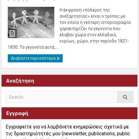
Η έκφραση «πόλεμος της
ανεξαρτησίας» είναι ο τρόπος με
τον οποίο η νεότερη ιστοριογραφία
χαρακτηρίζει τα γεγονότα που
έλαβαν χώρα στον ελλαδικό,
κυρίως, χώρο, στην περίοδο 1821-
1830. Τα γεγονότα αυτά, ...
Διαβάστε περισσότερα
Αναζήτηση
Εγγραφή
Εγγραφείτε για να λαμβάνετε ενημερώσεις σχετικά με
τις δραστηριότητές μου (newsletter, publications, public