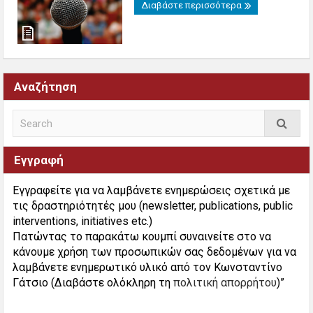
Διαβάστε περισσότερα
Αναζήτηση
Εγγραφή
Εγγραφείτε για να λαμβάνετε ενημερώσεις σχετικά με
τις δραστηριότητές μου (newsletter, publications, public
interventions, initiatives etc.)
Πατώντας το παρακάτω κουμπί συναινείτε στο να
κάνουμε χρήση των προσωπικών σας δεδομένων για να
λαμβάνετε ενημερωτικό υλικό από τον Κωνσταντίνο
Γάτσιο (Διαβάστε ολόκληρη τη
πολιτική απορρήτου
)”