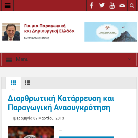
Menu
Διαρθρωτική Κατάρρευση και
Παραγωγική Ανασυγκρότηση
|
Ημερομηνία:09 Μαρτίου, 2013
...