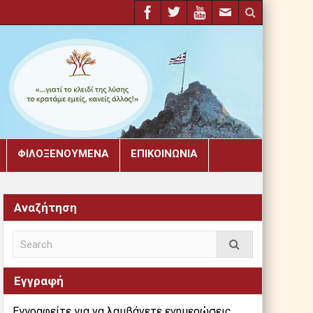
ΦΙΛΟΞΕΝΟΎΜΕΝΑ
ΕΠΙΚΟΙΝΩΝΊΑ
Αναζήτηση
Εγγραφή
Εγγραφείτε για να λαμβάνετε ενημερώσεις