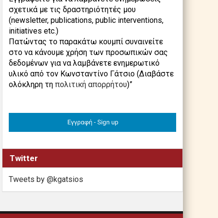
σχετικά με τις δραστηριότητές μου
(newsletter, publications, public interventions,
initiatives etc.)
Πατώντας το παρακάτω κουμπί συναινείτε
στο να κάνουμε χρήση των προσωπικών σας
δεδομένων για να λαμβάνετε ενημερωτικό
υλικό από τον Κωνσταντίνο Γάτσιο (Διαβάστε
ολόκληρη τη
πολιτική απορρήτου
)”
Twitter
Tweets by @kgatsios