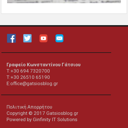
Γραφείο Κωνσταντίνου Γάτσιου
Τ:+30 694 7320700
T:+30
26510 65190
E:office@gatsiosblog.gr
Πολιτική Απορρήτου
Copyright © 2017 Gatsiosblog.gr
Powered by
Ginfinity IT Solutions